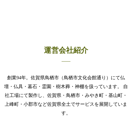
運営会社紹介
創業94年。佐賀県鳥栖市（鳥栖市文化会館通り）にて仏
壇・仏具・墓石・霊園・樹木葬・神棚を扱っています。 自
社工場にて製作し、佐賀県・鳥栖市・みやき町・基山町・
上峰町・小郡市など佐賀県全土でサービスを展開していま
す。