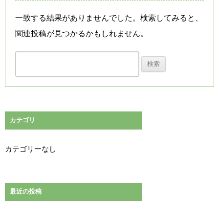
一致する結果がありませんでした。検索してみると、
関連投稿が見つかるかもしれません。
検
索
:
カテゴリ
カテゴリーなし
最近の投稿